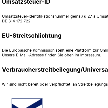
Umsatzsteuer-ID
Umsatzsteuer-Identifikationsnummer gemäß § 27 a Umsat
DE 814 172 722
EU-Streitschlichtung
Die Europäische Kommission stellt eine Plattform zur Onli
Unsere E-Mail-Adresse finden Sie oben im Impressum.
Verbraucher­streit­beilegung/Universal
Wir sind nicht bereit oder verpflichtet, an Streitbeilegun