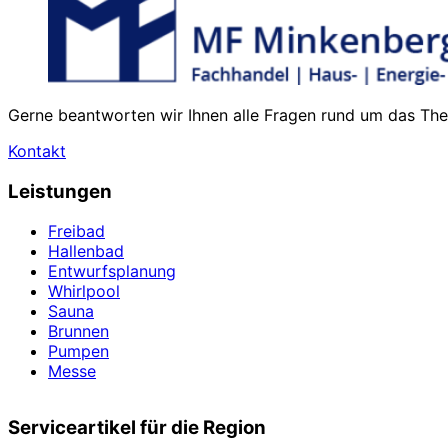
Gerne beantworten wir Ihnen alle Fragen rund um das Them
Kontakt
Leistungen
Freibad
Hallenbad
Entwurfsplanung
Whirlpool
Sauna
Brunnen
Pumpen
Messe
Serviceartikel für die Region