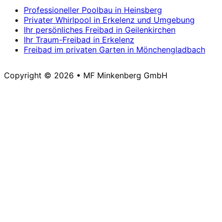
Professioneller Poolbau in Heinsberg
Privater Whirlpool in Erkelenz und Umgebung
Ihr persönliches Freibad in Geilenkirchen
Ihr Traum-Freibad in Erkelenz
Freibad im privaten Garten in Mönchengladbach
Copyright © 2026 • MF Minkenberg GmbH