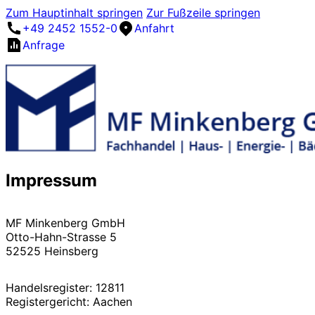
Zum Hauptinhalt springen
Zur Fußzeile springen
+49 2452 1552-0
Anfahrt
Anfrage
Impressum
MF Minkenberg GmbH
Otto-Hahn-Strasse 5
52525 Heinsberg
Handelsregister: 12811
Registergericht: Aachen