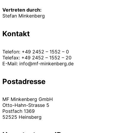
Vertreten durch:
Stefan Minkenberg
Kontakt
Telefon: +49 2452 – 1552 – 0
Telefax: +49 2452 – 1552 – 20
E-Mail: info@mf-minkenberg.de
Postadresse
MF Minkenberg GmbH
Otto-Hahn-Strasse 5
Postfach 1369
52525 Heinsberg